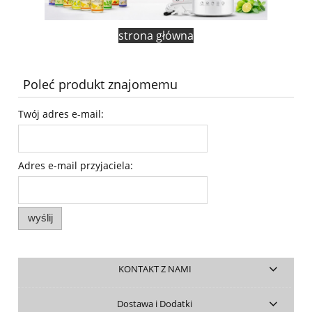
strona główna
Poleć produkt znajomemu
Twój adres e-mail:
Adres e-mail przyjaciela:
wyślij
KONTAKT Z NAMI
Dostawa i Dodatki