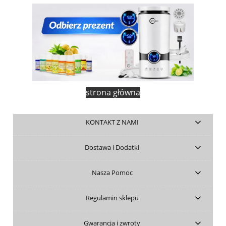
strona główna
KONTAKT Z NAMI
Dostawa i Dodatki
Nasza Pomoc
Regulamin sklepu
Gwarancja i zwroty