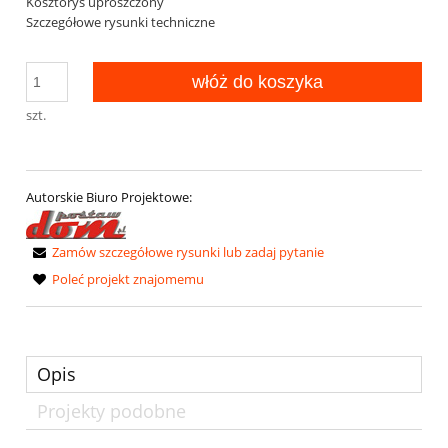
Kosztorys uproszczony
Szczegółowe rysunki techniczne
włóż do koszyka
szt.
Autorskie Biuro Projektowe:
Zamów szczegółowe rysunki lub zadaj pytanie
Poleć projekt znajomemu
Opis
Projekty podobne