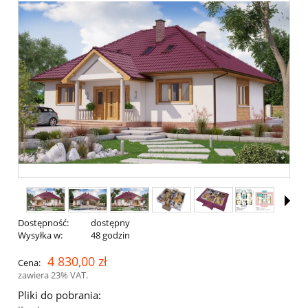
Dostępność:
dostępny
Wysyłka w:
48 godzin
4 830,00 zł
Cena:
zawiera 23% VAT.
Pliki do pobrania: