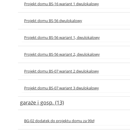
Projekt domu BS-16 wariant 1 dwulokalowy
Projekt domu BS-56 dwulokalowy
Projekt domu BS-56 wariant 1, dwulokalowy
Projekt domu BS-56 wariant 2, dwulokalowy
Projekt domu BS-07 wariant 2 dwulokalowy
Projekt domu BS-07 wariant 3 dwulokalowy
garaże i gosp. (13)
BG-02 dodatek do projektu domu za 99zł