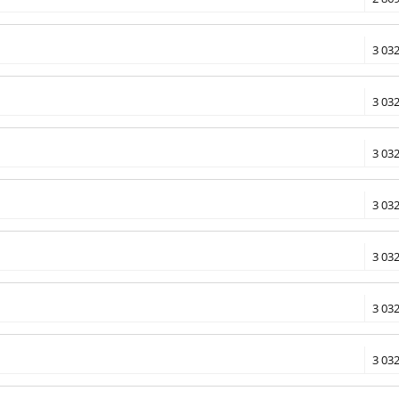
3 032
3 032
3 032
3 032
3 032
3 032
3 032