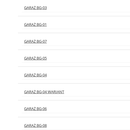
GARAŻ BG-03
GARAŻ BG-01
GARAŻ BG-07
GARAŻ BG-05
GARAŻ BG-04
GARAŻ BG-04 WARIANT
GARAŻ BG-06
GARAŻ BG-08