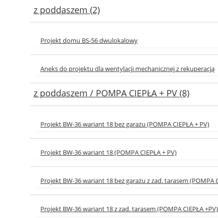
z poddaszem (2)
Projekt domu BS-56 dwulokalowy
Aneks do projektu dla wentylacji mechanicznej z rekuperacją
z poddaszem / POMPA CIEPŁA + PV (8)
Projekt BW-36 wariant 18 bez garażu (POMPA CIEPŁA + PV)
Projekt BW-36 wariant 18 (POMPA CIEPŁA + PV)
Projekt BW-36 wariant 18 bez garażu z zad. tarasem (POMPA 
Projekt BW-36 wariant 18 z zad. tarasem (POMPA CIEPŁA +PV)