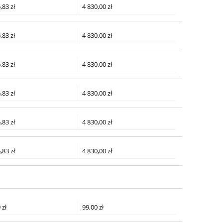
,83 zł
4 830,00 zł
,83 zł
4 830,00 zł
,83 zł
4 830,00 zł
,83 zł
4 830,00 zł
,83 zł
4 830,00 zł
,83 zł
4 830,00 zł
 zł
99,00 zł