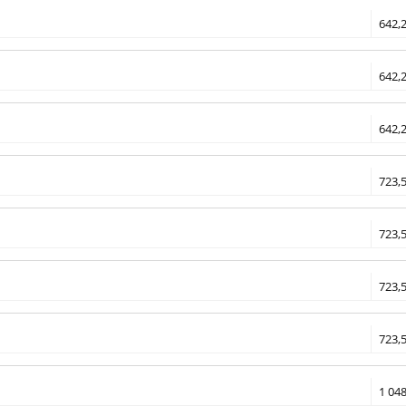
642,2
642,2
642,2
723,5
723,5
723,5
723,5
1 048