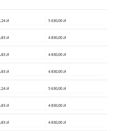
,24 zł
5 630,00 zł
,83 zł
4 830,00 zł
,83 zł
4 830,00 zł
,83 zł
4 830,00 zł
,24 zł
5 630,00 zł
,83 zł
4 830,00 zł
,83 zł
4 830,00 zł