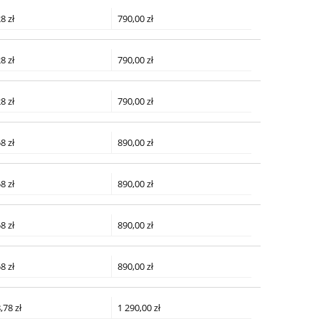
8 zł
790,00 zł
8 zł
790,00 zł
8 zł
790,00 zł
8 zł
890,00 zł
8 zł
890,00 zł
8 zł
890,00 zł
8 zł
890,00 zł
,78 zł
1 290,00 zł