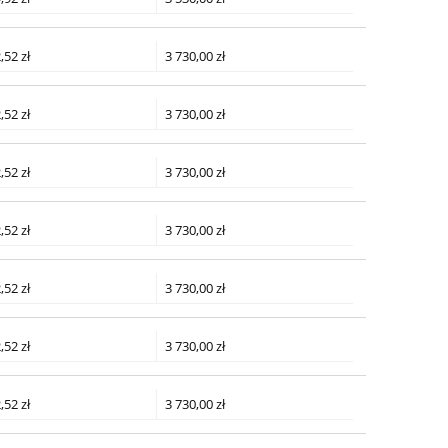
,52 zł
3 730,00 zł
,52 zł
3 730,00 zł
,52 zł
3 730,00 zł
,52 zł
3 730,00 zł
,52 zł
3 730,00 zł
,52 zł
3 730,00 zł
,52 zł
3 730,00 zł