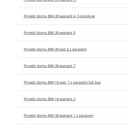
Projekt domu BW-39 wariant 4, 3-4 pokoje
Projekt domu BW-39 wariant 5
Projekt domu BW-39 war.6 z garażem
Projekt domu BW-39 wariant 7
Projekt domu BW-16 war. 1 z garażem lub bez
Projekt domu BW-16 wariant 2
Projekt domu BW-39 wariant 1 z garażem