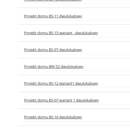
Projekt domu BS-11 dwulokalowy
Projekt domu BS-15 wariant - dwulokalowy
Projekt domu BS-07 dwulokalowy
Projekt domu BW-52 dwulokalowy
Projekt domu BS-12 wariant1 dwulokalowy
Projekt domu BS-07 wariant 1 dwulokalowy
Projekt domu BS-16 dwulokalowy