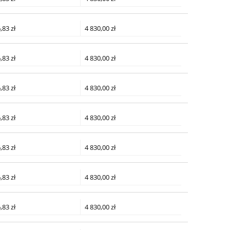
,83 zł
4 830,00 zł
,83 zł
4 830,00 zł
,83 zł
4 830,00 zł
,83 zł
4 830,00 zł
,83 zł
4 830,00 zł
,83 zł
4 830,00 zł
,83 zł
4 830,00 zł